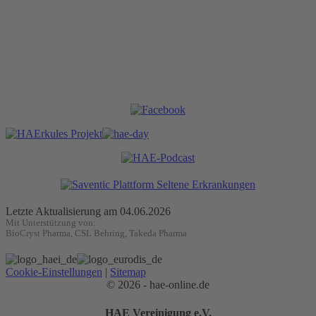
Letzte Aktualisierung am 04.06.2026
Mit Unterstützung von:
BioCryst Pharma, CSL Behring, Takeda Pharma
Cookie-Einstellungen
|
Sitemap
© 2026 - hae-online.de
HAE Vereinigung e.V.