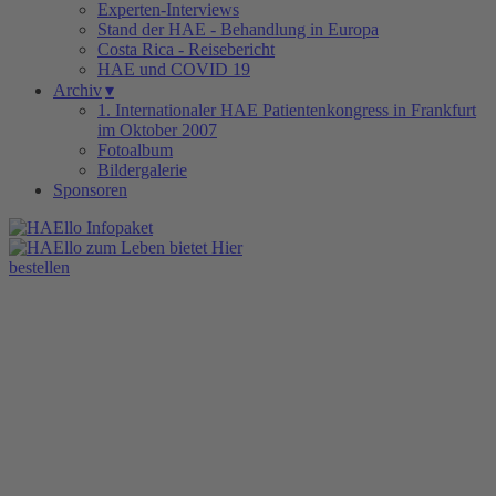
Experten-Interviews
Stand der HAE - Behandlung in Europa
Costa Rica - Reisebericht
HAE und COVID 19
Archiv
▾
1. Internationaler HAE Patientenkongress in Frankfurt
im Oktober 2007
Fotoalbum
Bildergalerie
Sponsoren