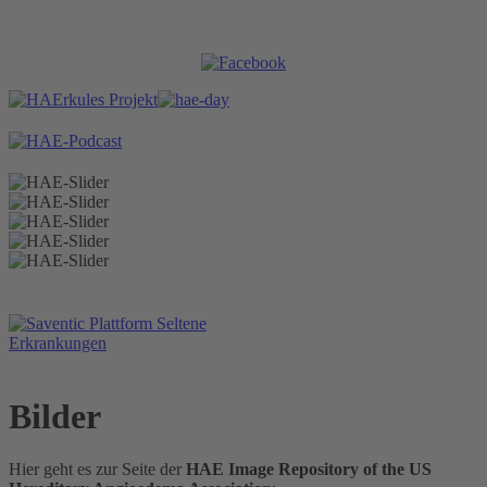
Bilder
Hier geht es zur Seite der
HAE Image Repository of the US