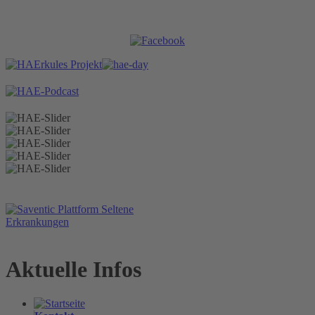
Aktuelle Infos