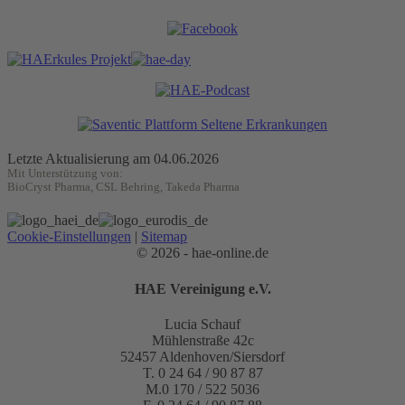
Letzte Aktualisierung am 04.06.2026
Mit Unterstützung von:
BioCryst Pharma, CSL Behring, Takeda Pharma
Cookie-Einstellungen
|
Sitemap
© 2026 - hae-online.de
HAE Vereinigung e.V.
Lucia Schauf
Mühlenstraße 42c
52457 Aldenhoven/Siersdorf
T. 0 24 64 / 90 87 87
M.0 170 / 522 5036