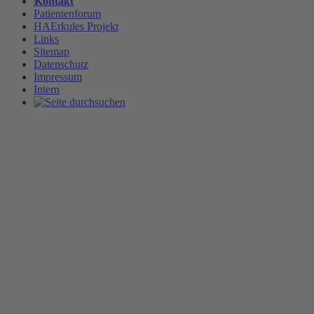
Kontakt
Patientenforum
HAErkules Projekt
Links
Sitemap
Datenschutz
Impressum
Intern