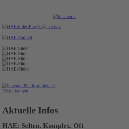
Aktuelle Infos
HAE: Selten. Komplex. Oft