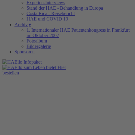
Experten-Interviews
Stand der HAE - Behandlung in Europa
Costa Rica - Reisebericht
HAE und COVID 19
Archiv
▾
1. Internationaler HAE Patientenkongress in Frankfurt
im Oktober 2007
Fotoalbum
Bildergalerie
Sponsoren