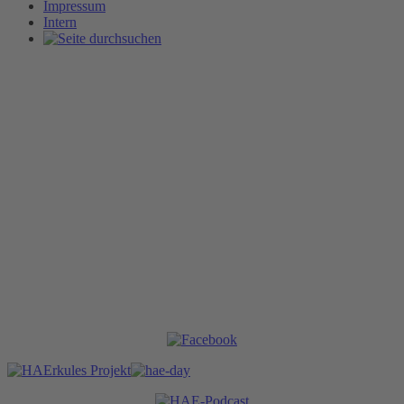
Impressum
Intern