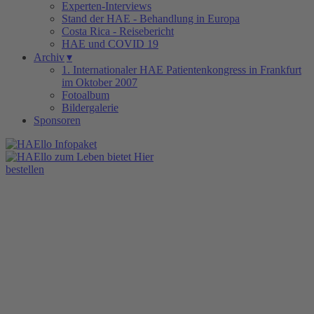
Experten-Interviews
Stand der HAE - Behandlung in Europa
Costa Rica - Reisebericht
HAE und COVID 19
Archiv
▾
1. Internationaler HAE Patientenkongress in Frankfurt
im Oktober 2007
Fotoalbum
Bildergalerie
Sponsoren