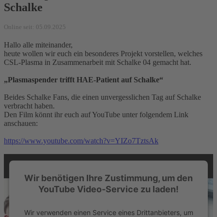
Schalke
Online seit: 05.09.2025
Hallo alle miteinander,
heute wollen wir euch ein besonderes Projekt vorstellen, welches
CSL-Plasma in Zusammenarbeit mit Schalke 04 gemacht hat.
„Plasmaspender trifft HAE-Patient auf Schalke“
Beides Schalke Fans, die einen unvergesslichen Tag auf Schalke
verbracht haben.
Den Film könnt ihr euch auf YouTube unter folgendem Link
anschauen:
https://www.youtube.com/watch?v=YIZo7TztsAk
Wir benötigen Ihre Zustimmung, um den
YouTube Video-Service zu laden!
Wir verwenden einen Service eines Drittanbieters, um