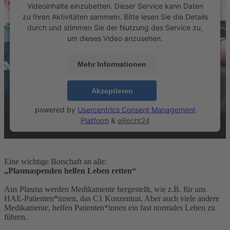
Videoinhalte einzubetten. Dieser Service kann Daten
zu Ihren Aktivitäten sammeln. Bitte lesen Sie die Details
durch und stimmen Sie der Nutzung des Service zu,
um dieses Video anzusehen.
Mehr Informationen
Akzeptieren
powered by
Usercentrics Consent Management
Platform
&
eRecht24
Eine wichtige Botschaft an alle:
„Plasmaspenden helfen Leben retten“
Aus Plasma werden Medikamente hergestellt, wie z.B. für uns
HAE-Patienten*innen, das C1 Konzentrat. Aber auch viele andere
Medikamente, helfen Patienten*innen ein fast normales Leben zu
führen.