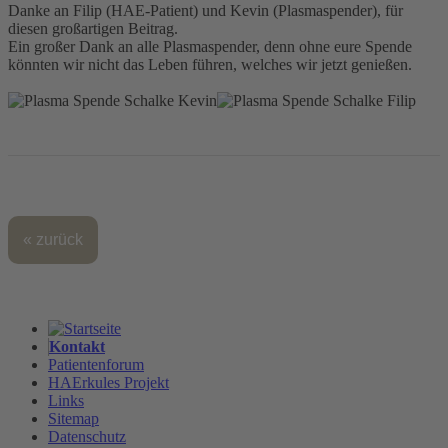
Danke an Filip (HAE-Patient) und Kevin (Plasmaspender), für
diesen großartigen Beitrag.
Ein großer Dank an alle Plasmaspender, denn ohne eure Spende
könnten wir nicht das Leben führen, welches wir jetzt genießen.
« zurück
Kontakt
Patientenforum
HAErkules Projekt
Links
Sitemap
Datenschutz