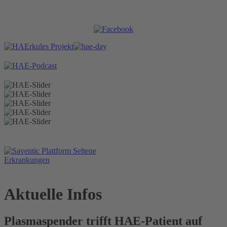
Aktuelle Infos
Plasmaspender trifft HAE-Patient auf