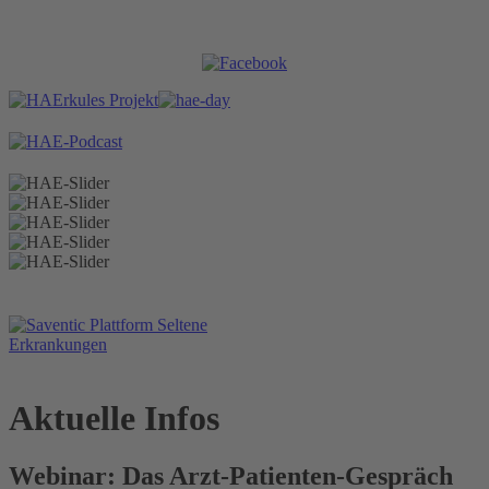
Aktuelle Infos
Webinar: Das Arzt-Patienten-Gespräch