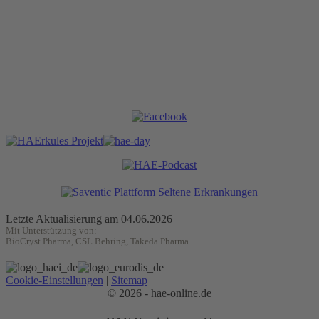
Letzte Aktualisierung am 04.06.2026
Mit Unterstützung von:
BioCryst Pharma, CSL Behring, Takeda Pharma
Cookie-Einstellungen
|
Sitemap
© 2026 - hae-online.de