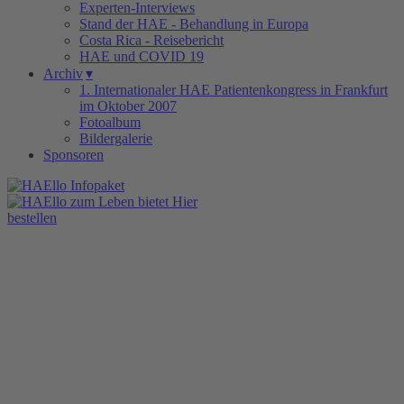
Experten-Interviews
Stand der HAE - Behandlung in Europa
Costa Rica - Reisebericht
HAE und COVID 19
Archiv
▾
1. Internationaler HAE Patientenkongress in Frankfurt
im Oktober 2007
Fotoalbum
Bildergalerie
Sponsoren